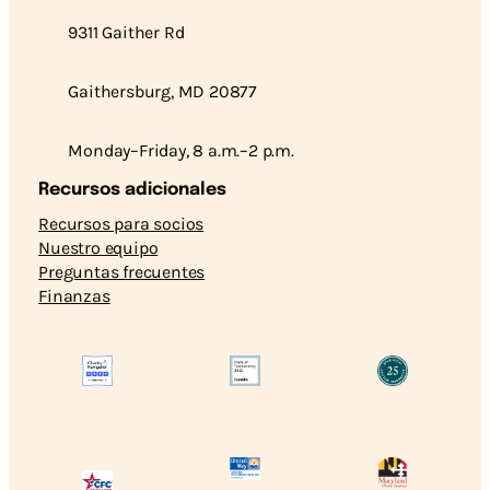
9311 Gaither Rd
Gaithersburg, MD 20877
Monday–Friday, 8 a.m.–2 p.m.
Recursos adicionales
Recursos para socios
Nuestro equipo
Preguntas frecuentes
Finanzas