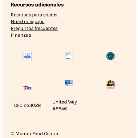
Recursos adicionales
Recursos para socios
Nuestro equipo
Preguntas frecuentes
Finanzas
United Way
CFC #23028
#8846
© Manna Food Center