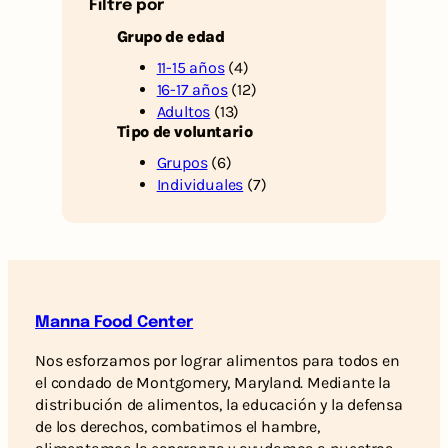
Filtre por
Grupo de edad
11-15 años
(4)
16-17 años
(12)
Adultos
(13)
Tipo de voluntario
Grupos
(6)
Individuales
(7)
Manna Food Center
Nos esforzamos por lograr alimentos para todos en
el condado de Montgomery, Maryland. Mediante la
distribución de alimentos, la educación y la defensa
de los derechos, combatimos el hambre,