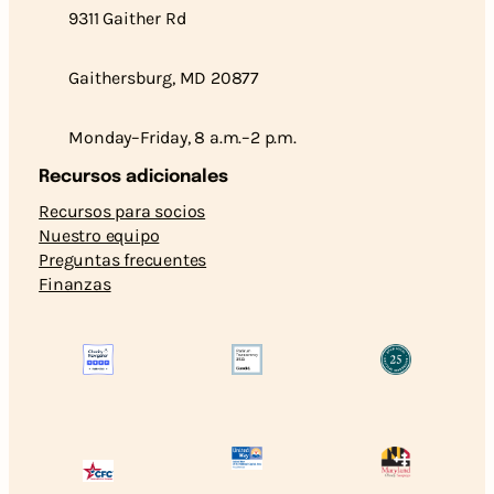
9311 Gaither Rd
Gaithersburg, MD 20877
Monday–Friday, 8 a.m.–2 p.m.
Recursos adicionales
Recursos para socios
Nuestro equipo
Preguntas frecuentes
Finanzas