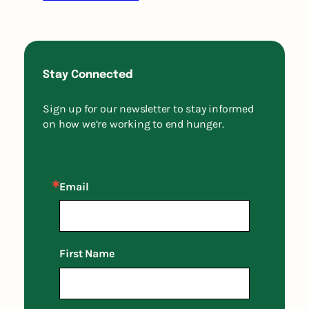
Stay Connected
Sign up for our newsletter to stay informed
on how we’re working to end hunger.
Email
First Name