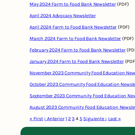
May 2024 Farm to Food Bank Newsletter
(PDF)
April 2024 Advocacy Newsletter
April 2024 Farm to Food Bank Newsletter
(PDF)
March 2024 Farm to Food Bank Newsletter
(PDF)
February 2024 Farm to Food Bank Newsletter
(PD
January 2024 Farm to Food Bank Newsletter
(PDF
November 2023 Community Food Education News
October 2023 Community Food Education Newsle
September 2023 Community Food Education New
August 2023 Community Food Education Newslet
« First
‹ Anterior
1
2
3
4
5
Siguiente ›
Last »