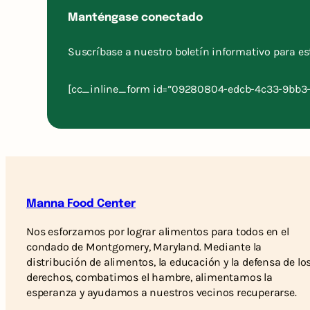
Manténgase conectado
Suscríbase a nuestro boletín informativo para e
[cc_inline_form id=”09280804-edcb-4c33-9bb3
Manna Food Center
Nos esforzamos por lograr alimentos para todos en el
condado de Montgomery, Maryland. Mediante la
distribución de alimentos, la educación y la defensa de lo
derechos, combatimos el hambre, alimentamos la
esperanza y ayudamos a nuestros vecinos recuperarse.