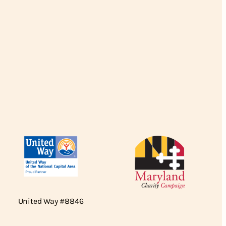
United Way #8846