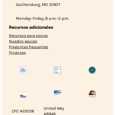
Gaithersburg, MD 20877
Monday–Friday, 8 a.m.–2 p.m.
Recursos adicionales
Recursos para socios
Nuestro equipo
Preguntas frecuentes
Finanzas
United Way
CFC #23028
#8846