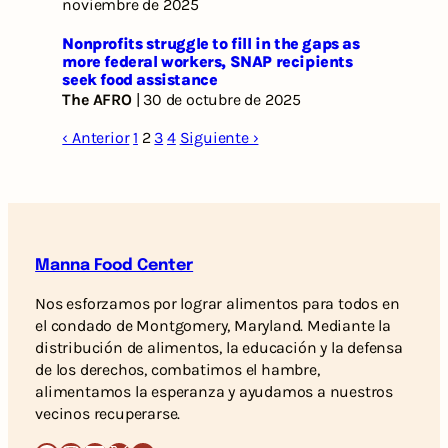
noviembre de 2025
Nonprofits struggle to fill in the gaps as
more federal workers, SNAP recipients
seek food assistance
The AFRO
| 30 de octubre de 2025
‹ Anterior
1
2
3
4
Siguiente ›
Manna Food Center
Nos esforzamos por lograr alimentos para todos en
el condado de Montgomery, Maryland. Mediante la
distribución de alimentos, la educación y la defensa
de los derechos, combatimos el hambre,
alimentamos la esperanza y ayudamos a nuestros
vecinos recuperarse.