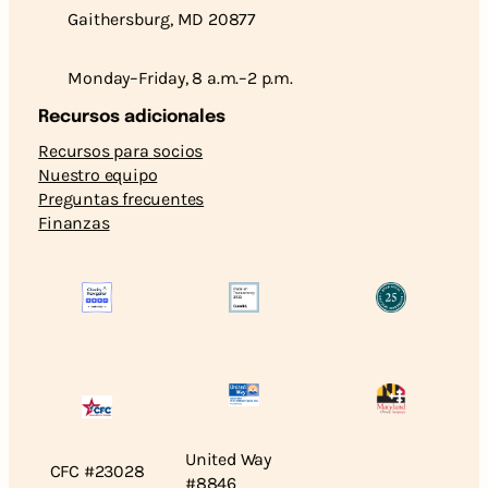
Gaithersburg, MD 20877
Monday–Friday, 8 a.m.–2 p.m.
Recursos adicionales
Recursos para socios
Nuestro equipo
Preguntas frecuentes
Finanzas
United Way
CFC #23028
#8846